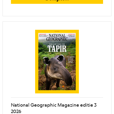
National Geographic Magazine editie 3
2026