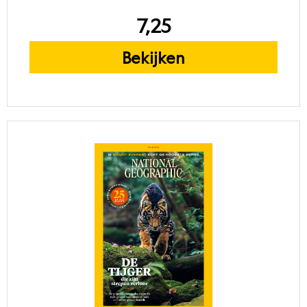
7,25
Bekijken