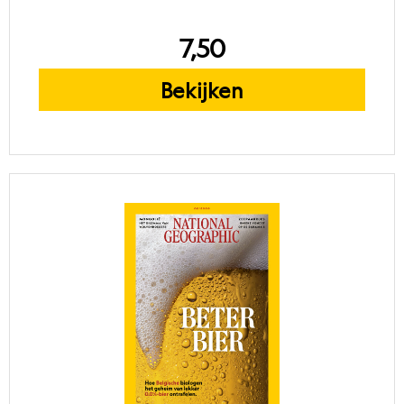
7,50
Bekijken