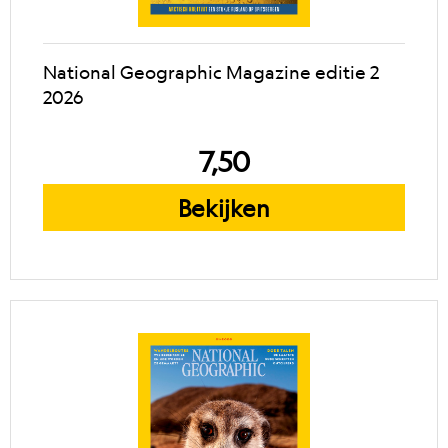
National Geographic Magazine editie 2
2026
7,50
Bekijken