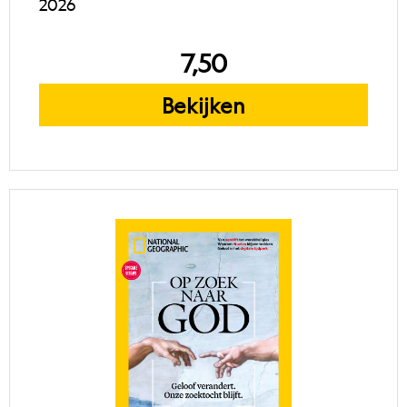
2026
7,50
Bekijken