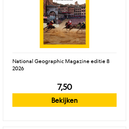
National Geographic Magazine editie 8
2026
7,50
Bekijken