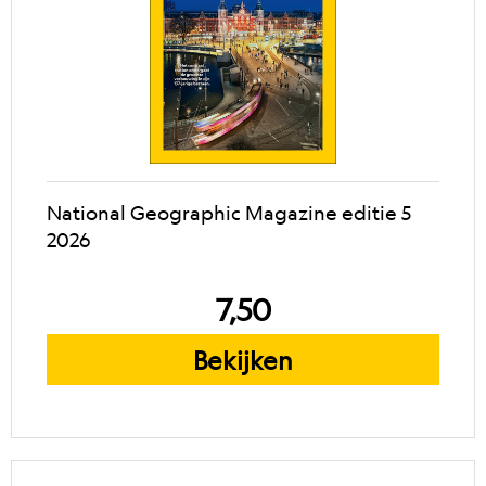
National Geographic Magazine editie 5
2026
7,50
Bekijken