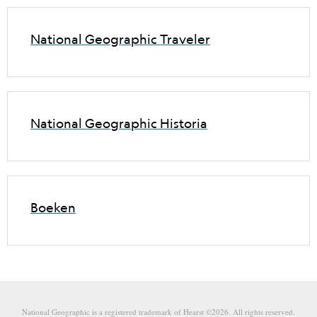
National Geographic Traveler
National Geographic Historia
Boeken
National Geographic is a registered trademark of Hearst ©2026. All rights reserved.