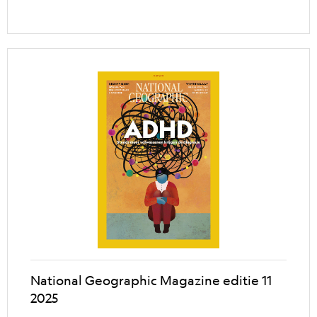
National Geographic Magazine editie 11
2025