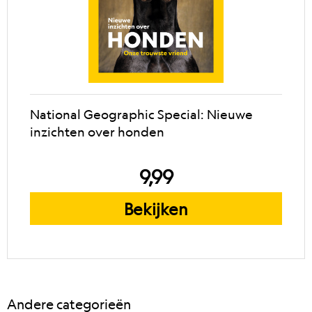
National Geographic Special: Nieuwe
inzichten over honden
9,99
Bekijken
Andere categorieën