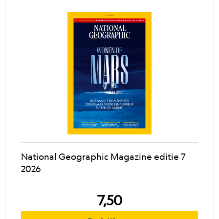
National Geographic Magazine editie 7
2026
7,50