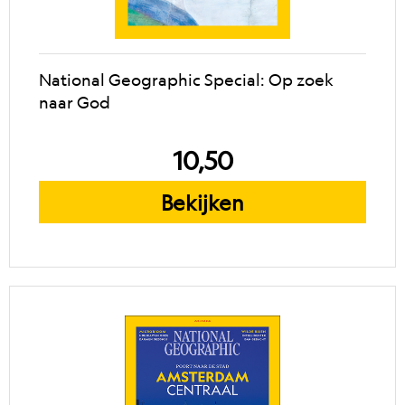
National Geographic Special: Op zoek
naar God
10,50
Bekijken