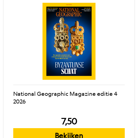
National Geographic Magazine editie 4
2026
7,50
Bekijken