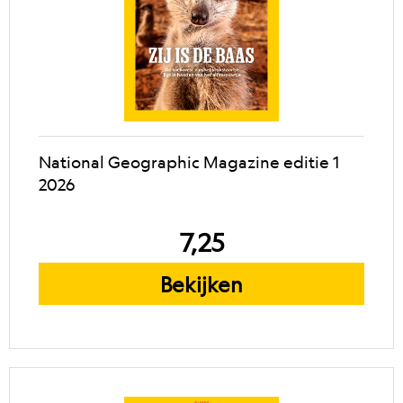
National Geographic Magazine editie 1
2026
7,25
Bekijken