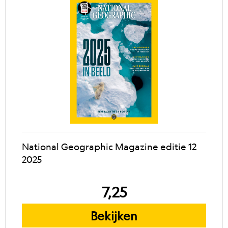
National Geographic Magazine editie 12
2025
7,25
Bekijken