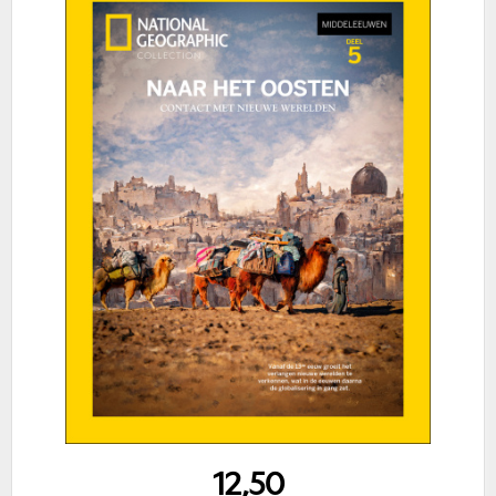
12,50