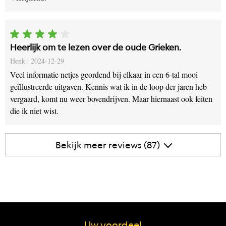
Heerlijk om te lezen over de oude Grieken.
Henk |
2024-12-29
Veel informatie netjes geordend bij elkaar in een 6-tal mooi
geïllustreerde uitgaven. Kennis wat ik in de loop der jaren heb
vergaard, komt nu weer bovendrijven. Maar hiernaast ook feiten
die ik niet wist.
Bekijk meer reviews (87)
Uw voordeel