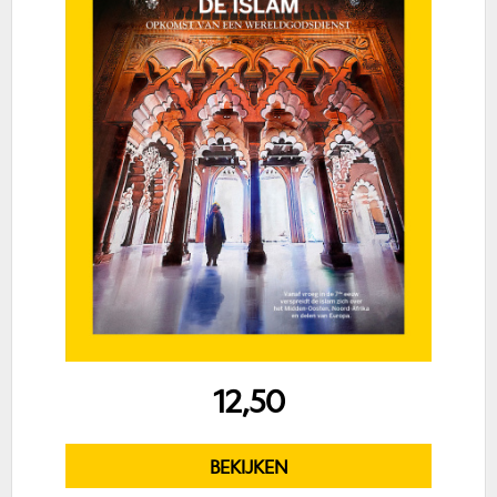
12,50
BEKIJKEN