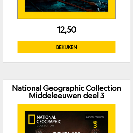
12,50
BEKIJKEN
National Geographic Collection
Middeleeuwen deel 3