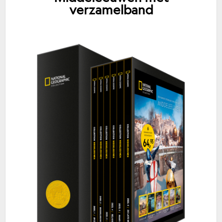
verzamelband