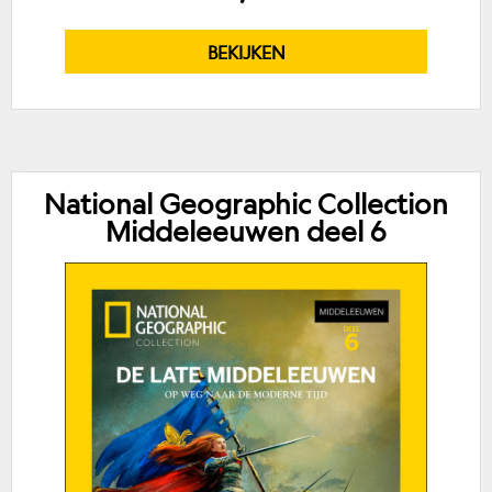
BEKIJKEN
National Geographic Collection
Middeleeuwen deel 6