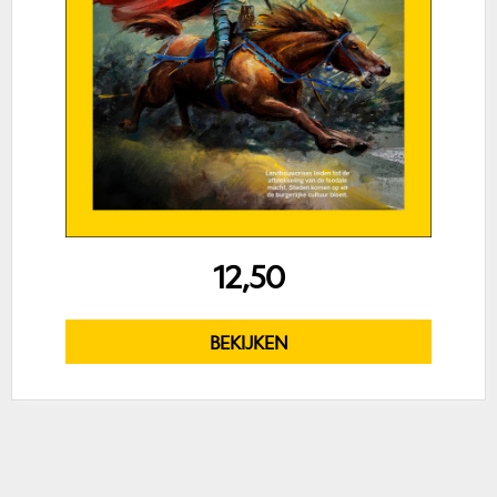
12,50
BEKIJKEN