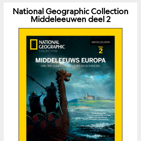
National Geographic Collection
Middeleeuwen deel 2