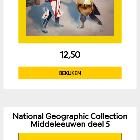
12,50
BEKIJKEN
National Geographic Collection
Middeleeuwen deel 5