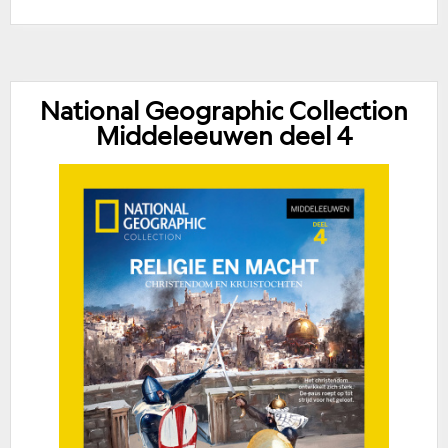
National Geographic Collection
Middeleeuwen deel 4