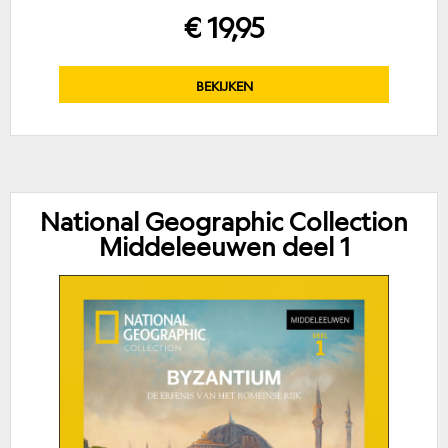
€ 19,95
BEKIJKEN
National Geographic Collection
Middeleeuwen deel 1