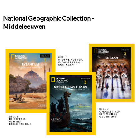
National Geographic Collection -
Middeleeuwen