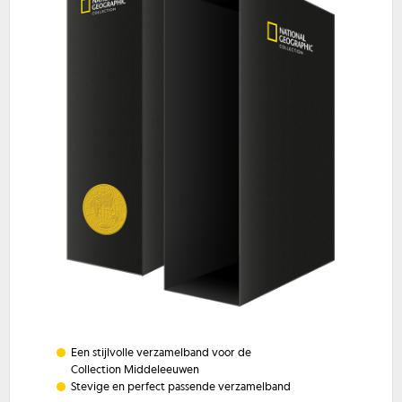
Een stijlvolle verzamelband voor de
Collection Middeleeuwen
Stevige en perfect passende verzamelband