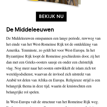
De Middeleeuwen
De Middeleeuwen omspannen een lange periode, ruwweg van
het einde van het West-Romeinse Rijk tot de ontdekking van
Amerika. Tenminste, zo geldt het voor West-Europa. In het
Byzantijnse Rijk loopt de Romeinse geschiedenis door, zij het
dan met een Grieks-oosters sausje en onder een christelijk
vlag. Nog meer naar het oosten ontwikkelt de islam zich tot
wereldgodsdienst, waarvan de invloed zich uitstrekt van
Arabië tot delen van Afrika en Europa. Religieuze strijd is een
belangrijk thema in deze tijd, waarin de kruistochten een
belangrijke rol spelen.
In West-Europa valt de structuur van het Romeinse Rijk weg.