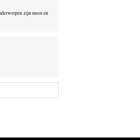
 onderwerpen zijn mooi en