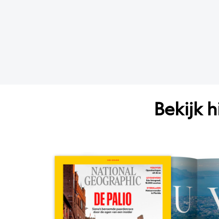
Bekijk 