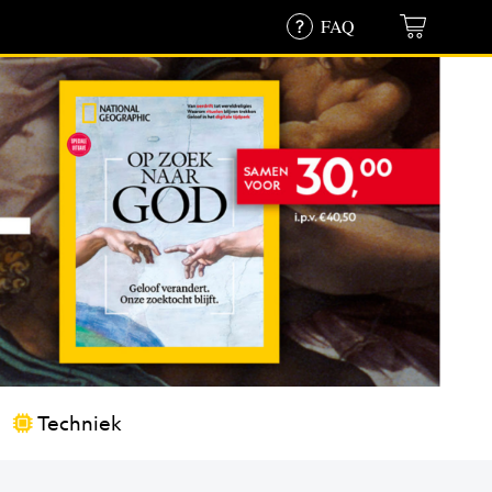
FAQ
Techniek