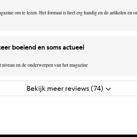
agazine om te lezen. Het formaat is heel erg handig en de artikelen en
zeer boeiend en soms actueel
et niveau en de onderwerpen van het magazine
Bekijk meer reviews (74)